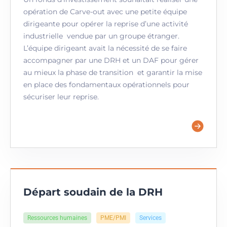
opération de Carve-out avec une petite équipe
dirigeante pour opérer la reprise d’une activité
industrielle vendue par un groupe étranger.
L’équipe dirigeant avait la nécessité de se faire
accompagner par une DRH et un DAF pour gérer
au mieux la phase de transition et garantir la mise
en place des fondamentaux opérationnels pour
sécuriser leur reprise.
Départ soudain de la DRH
Ressources humaines
PME/PMI
Services