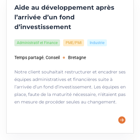
Aide au développement après
l’arrivée d’un fond
d’investissement
Administratif et Finance
PME/PMI
Industrie
,
Temps partagé
Conseil
Bretagne
Notre client souhaitait restructurer et encadrer ses
équipes administratives et financières suite à
l’arrivée d’un fond d’investissement. Les équipes en
place, faute de la maturité nécessaire, n’étaient pas
en mesure de procéder seules au changement.