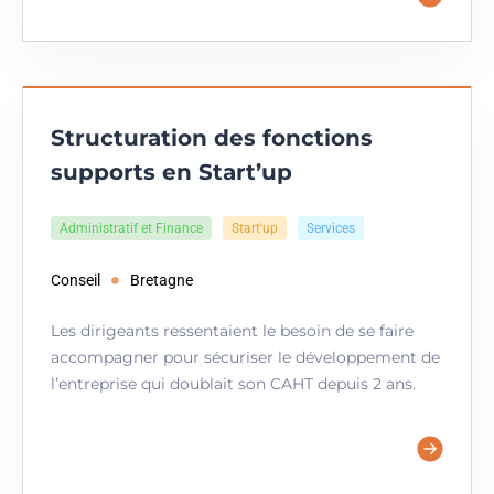
Structuration des fonctions
supports en Start’up
Administratif et Finance
Start'up
Services
Conseil
Bretagne
Les dirigeants ressentaient le besoin de se faire
accompagner pour sécuriser le développement de
l’entreprise qui doublait son CAHT depuis 2 ans.