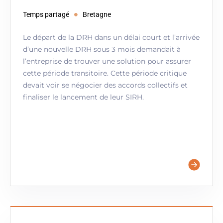
Temps partagé
Bretagne
Le départ de la DRH dans un délai court et l’arrivée
d’une nouvelle DRH sous 3 mois demandait à
l’entreprise de trouver une solution pour assurer
cette période transitoire. Cette période critique
devait voir se négocier des accords collectifs et
finaliser le lancement de leur SIRH.