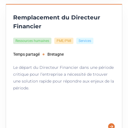
Remplacement du Directeur
Financier
Ressources humaines
PME/PMI
Services
Temps partagé
Bretagne
Le départ du Directeur Financier dans une période
critique pour l’entreprise a nécessité de trouver
une solution rapide pour répondre aux enjeux de la
période.