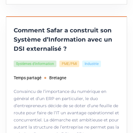
Comment Safar a construit son
Système d’Information avec un
DSI externalisé ?
Systèmes d'information
PME/PMI
Industrie
Temps partagé
Bretagne
Convaincu de l’importance du numérique en
général et d’un ERP en particulier, le duo
d’entrepreneurs décide de se doter d’une feuille de
route pour faire de l’IT un avantage opérationnel et
concurrentiel. La démarche est ambitieuse et pour
autant la structure de l’entreprise ne permet pas la