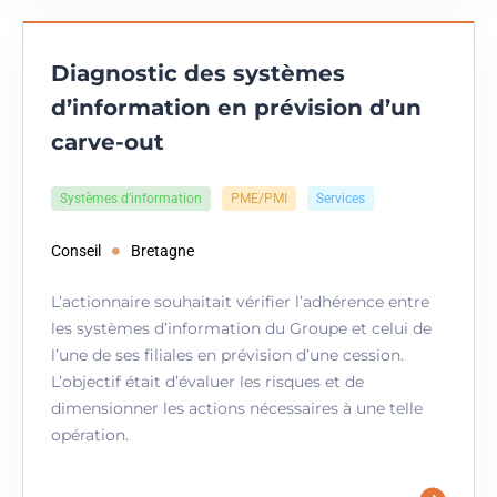
Diagnostic des systèmes
d’information en prévision d’un
carve-out
Systèmes d'information
PME/PMI
Services
Conseil
Bretagne
L’actionnaire souhaitait vérifier l’adhérence entre
les systèmes d’information du Groupe et celui de
l’une de ses filiales en prévision d’une cession.
L’objectif était d’évaluer les risques et de
dimensionner les actions nécessaires à une telle
opération.