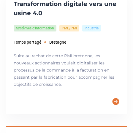
Transformation digitale vers une
usine 4.0
Systèmes d'information
PME/PMI
Industrie
Temps partagé
Bretagne
Suite au rachat de cette PMI bretonne, les
nouveaux actionnaires voulait digitaliser les
processus de la commande à la facturation en
passant par la fabrication pour accompagner les
objectifs de croissance.