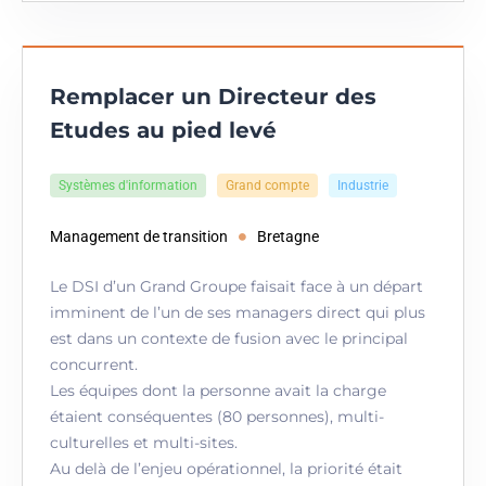
Remplacer un Directeur des
Etudes au pied levé
Systèmes d'information
Grand compte
Industrie
Management de transition
Bretagne
Le DSI d’un Grand Groupe faisait face à un départ
imminent de l’un de ses managers direct qui plus
est dans un contexte de fusion avec le principal
concurrent.
Les équipes dont la personne avait la charge
étaient conséquentes (80 personnes), multi-
culturelles et multi-sites.
Au delà de l’enjeu opérationnel, la priorité était