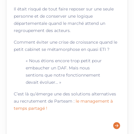
Il était risqué de tout faire reposer sur une seule
personne et de conserver une logique
départementale quand le marché attend un
regroupement des acteurs.
Comment éviter une crise de croissance quand le
petit cabinet se métamorphose en quasi ETI ?
« Nous étions encore trop petit pour
embaucher un DAF. Mais nous
sentions que notre fonctionnement
devait évoluer… »
C’est là qu’émerge une des solutions alternatives
au recrutement de Parteam :
le management à
temps partagé !