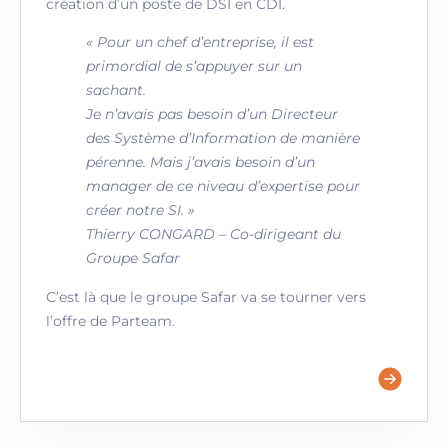
création d’un poste de DSI en CDI.
« Pour un chef d’entreprise, il est
primordial de s’appuyer sur un
sachant.
Je n’avais pas besoin d’un Directeur
des Système d’Information de manière
pérenne. Mais j’avais besoin d’un
manager de ce niveau d’expertise pour
créer notre SI. »
Thierry CONGARD – Co-dirigeant du
Groupe Safar
C’est là que le groupe Safar va se tourner vers
l’offre de Parteam.