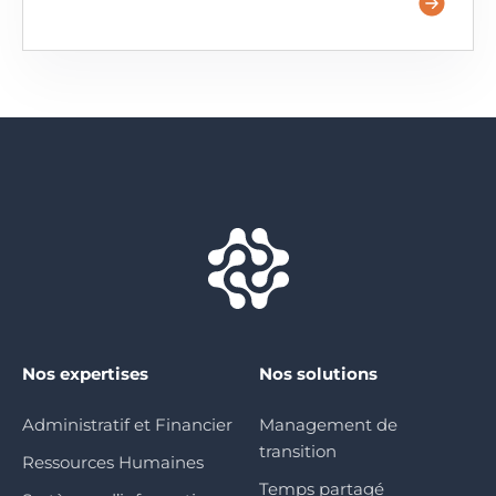
Nos expertises
Nos solutions
Administratif et Financier
Management de
transition
Ressources Humaines
Temps partagé