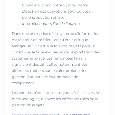
financiers. Donc notre SI, avec notre
Direction des opérations sont au cœur
de la production et très
interdépendants l’un de l’autre. »
Dans une entreprise où le système d’information
est le cœur de métier, l’enjeu était critique.
Manger un SI, c’est à la fois des projets pour le
construire, le faire évoluer et de l’exploitation des
systèmes en place. Les remontées terrain
signalaient des difficultés notamment des
différents métiers sur le volet projet et leur
gestion (car hors de leur domaine de
compétence).
Les équipes n’étaient pas toujours à l’aise avec les
méthodologies, ou avec les différents rôles de la
gestion de projets.
La décision est prise début 2025 :
créer une