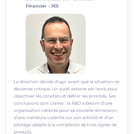
Financier – JES
La direction décide d’agir avant que la situation ne
devienne critique. Un audit externe est lancé pour
objectiver les constats et définir les priorités. Ses
conclusions sont claires : la R&D a besoin d’une
organisation calibrée pour sa nouvelle dimension,
d’une meilleure visibilité sur son activité et d’un
pilotage adapté à la complexité de trois lignes de
produits.