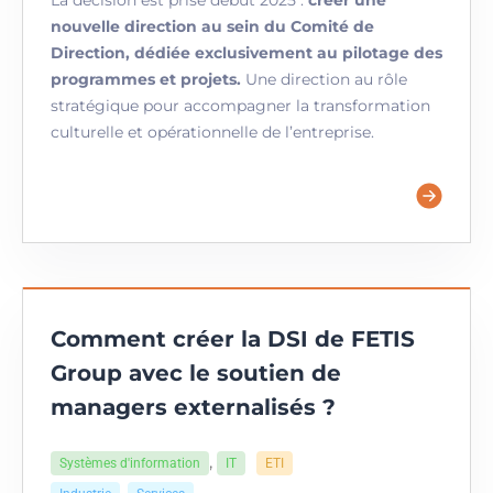
nouvelle direction au sein du Comité de
Direction, dédiée exclusivement au pilotage des
programmes et projets.
Une direction au rôle
stratégique pour accompagner la transformation
culturelle et opérationnelle de l’entreprise.
Comment créer la DSI de FETIS
Group avec le soutien de
managers externalisés ?
,
Systèmes d'information
IT
ETI
,