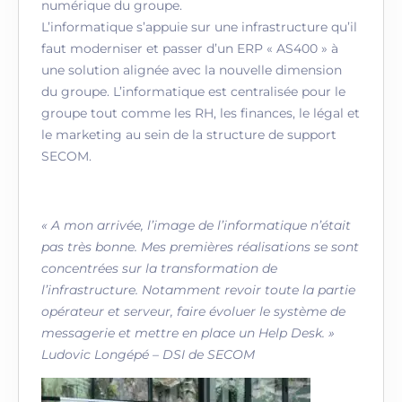
numérique du groupe.
L’informatique s’appuie sur une infrastructure qu’il
faut moderniser et passer d’un ERP « AS400 » à
une solution alignée avec la nouvelle dimension
du groupe. L’informatique est centralisée pour le
groupe tout comme les RH, les finances, le légal et
le marketing au sein de la structure de support
SECOM.
« A mon arrivée, l’image de l’informatique n’était
pas très bonne. Mes premières réalisations se sont
concentrées sur la transformation de
l’infrastructure. Notamment revoir toute la partie
opérateur et serveur, faire évoluer le système de
messagerie et mettre en place un Help Desk. »
Ludovic Longépé – DSI de SECOM