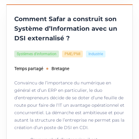
Comment Safar a construit son
Système d’Information avec un
DSI externalisé ?
Systèmes d'information
PME/PMI
Industrie
Temps partagé
Bretagne
Convaincu de l’importance du numérique en
général et d’un ERP en particulier, le duo
d’entrepreneurs décide de se doter d’une feuille de
route pour faire de l’IT un avantage opérationnel et
concurrentiel. La démarche est ambitieuse et pour
autant la structure de l’entreprise ne permet pas la
création d’un poste de DSI en CDI.