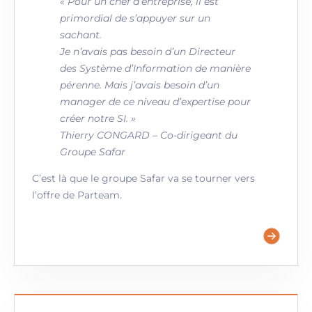
« Pour un chef d’entreprise, il est
primordial de s’appuyer sur un
sachant.
Je n’avais pas besoin d’un Directeur
des Système d’Information de manière
pérenne. Mais j’avais besoin d’un
manager de ce niveau d’expertise pour
créer notre SI. »
Thierry CONGARD – Co-dirigeant du
Groupe Safar
C’est là que le groupe Safar va se tourner vers
l’offre de Parteam.