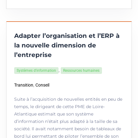
Adapter l’organisation et l’ERP à
la nouvelle dimension de
l’entreprise
,
Systèmes d'information
Ressources humaines
,
Transition
Conseil
Suite à l’acquisition de nouvelles entités en peu de
temps, le dirigeant de cette PME de Loire-
Atlantique estimait que son système
d’information n’était plus adapté à la taille de sa
société. Il avait notamment besoin de tableaux de
bord lui permettant de piloter l’ensemble de son