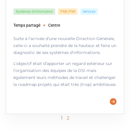
Systèmes d'information
PME/PMI
Services
Temps partagé
Centre
Suite à l’arrivée d’une nouvelle Direction Générale,
celle-ci a souhaité prendre de la hauteur et faire un
diagnostic de ses systèmes d’informations.
L’objectif était d’apporter un regard extérieur sur
l’organisation des équipes de la DSI mais
également leurs méthodes de travail et challenger
la roadmap projets qui était très (trop) ambitieuse.
1
2