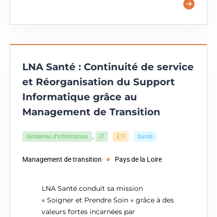
LNA Santé : Continuité de service
et Réorganisation du Support
Informatique grâce au
Management de Transition
,
Systèmes d'information
IT
ETI
Santé
Management de transition
Pays de la Loire
LNA Santé conduit sa mission
« Soigner et Prendre Soin » grâce à des
valeurs fortes incarnées par