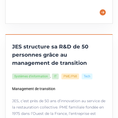
JES structure sa R&D de 50
personnes grâce au
management de transition
,
Systèmes d'information
IT
PME/PMI
Tech
Management de transition
JES, c’est près de 50 ans d’innovation au service de
la restauration collective. PME familiale fondée en
1975 dans l’Ouest de la France, l’entreprise est