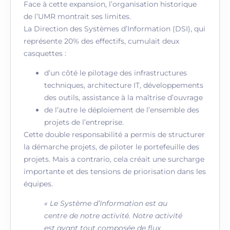
Face à cette expansion, l’organisation historique
de l’UMR montrait ses limites.
La Direction des Systèmes d’Information (DSI), qui
représente 20% des effectifs, cumulait deux
casquettes :
d’un côté le pilotage des infrastructures
techniques, architecture IT, développements
des outils, assistance à la maîtrise d’ouvrage
de l’autre le déploiement de l’ensemble des
projets de l’entreprise.
Cette double responsabilité a permis de structurer
la démarche projets, de piloter le portefeuille des
projets. Mais a contrario, cela créait une surcharge
importante et des tensions de priorisation dans les
équipes.
« Le Système d’Information est au
centre de notre activité. Notre activité
est avant tout composée de flux