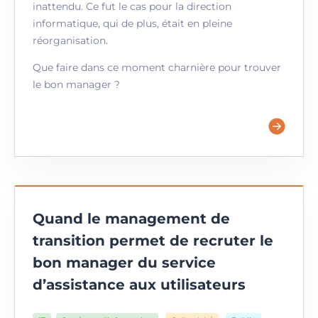
inattendu. Ce fut le cas pour la direction
informatique, qui de plus, était en pleine
réorganisation.
Que faire dans ce moment charnière pour trouver
le bon manager ?
Quand le management de
transition permet de recruter le
bon manager du service
d’assistance aux utilisateurs