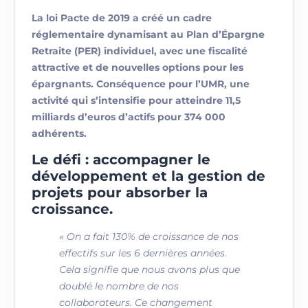
La loi Pacte de 2019 a créé un cadre
réglementaire dynamisant au Plan d’Épargne
Retraite (PER) individuel, avec une fiscalité
attractive et de nouvelles options pour les
épargnants. Conséquence pour l’UMR, une
activité qui s’intensifie pour atteindre 11,5
milliards d’euros d’actifs pour 374 000
adhérents.
Le défi : accompagner le
développement et la gestion de
projets pour absorber la
croissance.
« On a fait 130% de croissance de nos
effectifs sur les 6 dernières années.
Cela signifie que nous avons plus que
doublé le nombre de nos
collaborateurs. Ce changement