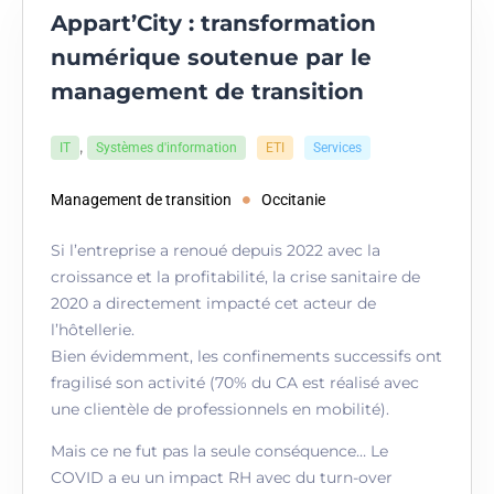
Appart’City : transformation
numérique soutenue par le
management de transition
,
IT
Systèmes d'information
ETI
Services
Management de transition
Occitanie
Si l’entreprise a renoué depuis 2022 avec la
croissance et la profitabilité, la crise sanitaire de
2020 a directement impacté cet acteur de
l’hôtellerie.
Bien évidemment, les confinements successifs ont
fragilisé son activité (70% du CA est réalisé avec
une clientèle de professionnels en mobilité).
Mais ce ne fut pas la seule conséquence… Le
COVID a eu un impact RH avec du turn-over