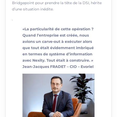
Bridgepoint pour prendre la tête de la DSI, hérite
d’une situation inédite.
.
«
La particularité de cette opération ?
Quand l’entreprise est créée, nous
avions un carve-out à exécuter alors
que tout était évidemment imbriqué
en termes de système d’information
avec Nexity. Tout était à construire.
»
Jean-Jacques FRADET – CIO – Evoriel