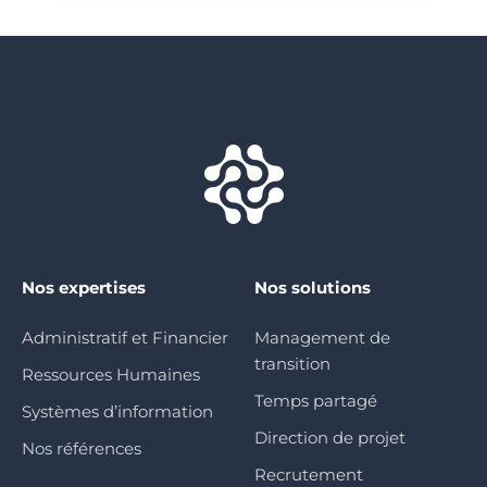
Nos expertises
Nos solutions
Administratif et Financier
Management de
transition
Ressources Humaines
Temps partagé
Systèmes d’information
Direction de projet
Nos références
Recrutement