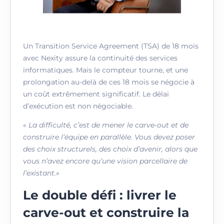
Un Transition Service Agreement (TSA) de 18 mois
avec Nexity assure la continuité des services
informatiques. Mais le compteur tourne, et une
prolongation au-delà de ces 18 mois se négocie à
un coût extrêmement significatif. Le délai
d’exécution est non négociable.
«
La difficulté, c’est de mener le carve-out et de
construire l’équipe en parallèle. Vous devez poser
des choix structurels, des choix d’avenir, alors que
vous n’avez encore qu’une vision parcellaire de
l’existant.»
Le double défi : livrer le
carve-out et construire la