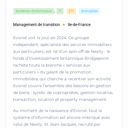
,
Systèmes d'information
IT
ETI
Immobilier
Management de transition
Ile-de-France
Evoriel voit le jour en 2024. Ce groupe
indépendant, spécialiste des services immobiliers
aux particuliers, est né d’un spin-off de Nexity : le
fonds d’investissement britannique Bridgepoint
rachète toute la branche « services aux
particuliers » du géant de la promotion
immobilière, qui cherche à recentrer son activité.
Evoriel couvre l’ensemble des besoins en gestion
de biens : syndic de copropriétés, gestion locative,
transaction, location et property management.
Au moment de la naissance d’Evoriel, tout le
système d’information est encore imbriqué avec
celui de Nexity. Et Jean-Jacques, recruté par