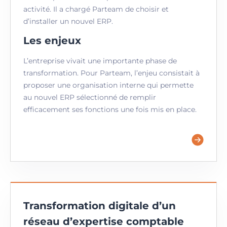
activité. Il a chargé Parteam de choisir et
d’installer un nouvel ERP.
Les enjeux
L’entreprise vivait une importante phase de
transformation. Pour Parteam, l’enjeu consistait à
proposer une organisation interne qui permette
au nouvel ERP sélectionné de remplir
efficacement ses fonctions une fois mis en place.
Transformation digitale d’un
réseau d’expertise comptable