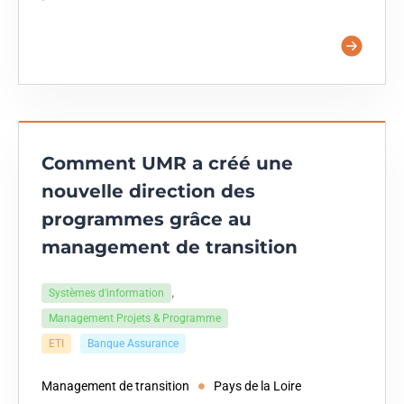
Comment UMR a créé une
nouvelle direction des
programmes grâce au
management de transition
,
Systèmes d'information
Management Projets & Programme
ETI
Banque Assurance
Management de transition
Pays de la Loire