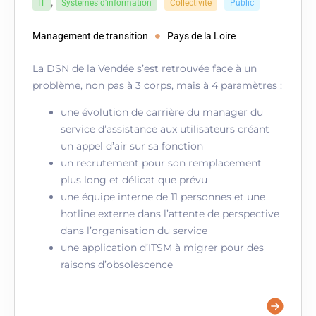
,
IT
Systèmes d'information
Collectivité
Public
Management de transition
Pays de la Loire
La DSN de la Vendée s’est retrouvée face à un
problème, non pas à 3 corps, mais à 4 paramètres :
une évolution de carrière du manager du
service d’assistance aux utilisateurs créant
un appel d’air sur sa fonction
un recrutement pour son remplacement
plus long et délicat que prévu
une équipe interne de 11 personnes et une
hotline externe dans l’attente de perspective
dans l’organisation du service
une application d’ITSM à migrer pour des
raisons d’obsolescence