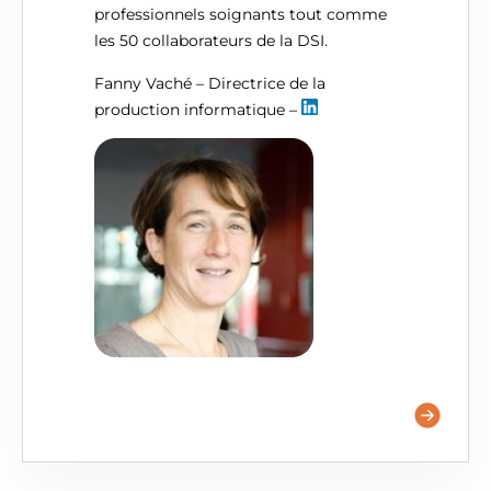
professionnels soignants tout comme
les 50 collaborateurs de la DSI.
Fanny Vaché – Directrice de la
production informatique –