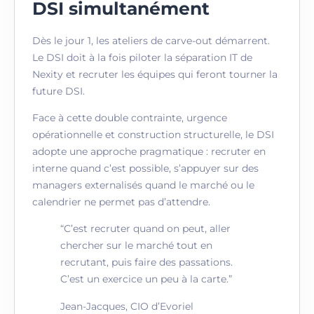
DSI simultanément
Dès le jour 1, les ateliers de carve-out démarrent.
Le DSI doit à la fois piloter la séparation IT de
Nexity et recruter les équipes qui feront tourner la
future DSI.
Face à cette double contrainte, urgence
opérationnelle et construction structurelle, le DSI
adopte une approche pragmatique : recruter en
interne quand c’est possible, s’appuyer sur des
managers externalisés quand le marché ou le
calendrier ne permet pas d’attendre.
“C’est recruter quand on peut, aller
chercher sur le marché tout en
recrutant, puis faire des passations.
C’est un exercice un peu à la carte.”
Jean-Jacques, CIO d’Evoriel