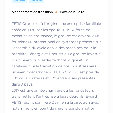
Industrie
Services
Management de transition
Pays de la Loire
FETIS Group est à l’origine une entreprise familiale
créée en 1978 par les époux FETIS. A force de
rachat et de croissance, le groupe est devenu « un
fournisseur international de systèmes présents sur
l’ensemble du cycle de vie des machines pour la
mobilité, l’énergie et l’industrie. Le groupe investit
pour devenir un leader technologique et un
catalyseur de la transition de nos industries vers
un avenir décarboné. « . FETIS Group c’est près de
700 collaborateurs et +20 entreprises présentes
dans 9 pays.
2017 est une année charnière où les fondateurs
transmettent l’entreprise à leurs deux fils. Evrard
FETIS rejoint son frère Damien à la direction avec
notamment en point de mire la transformation