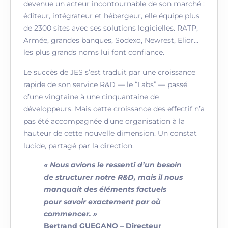
devenue un acteur incontournable de son marché :
éditeur, intégrateur et hébergeur, elle équipe plus
de 2300 sites avec ses solutions logicielles. RATP,
Armée, grandes banques, Sodexo, Newrest, Elior…
les plus grands noms lui font confiance.
Le succès de JES s’est traduit par une croissance
rapide de son service R&D — le “Labs” — passé
d’une vingtaine à une cinquantaine de
développeurs. Mais cette croissance des effectif n’a
pas été accompagnée d’une organisation à la
hauteur de cette nouvelle dimension. Un constat
lucide, partagé par la direction.
« Nous avions le ressenti d’un besoin
de structurer notre R&D, mais il nous
manquait des éléments factuels
pour savoir exactement par où
commencer. »
Bertrand GUEGANO – Directeur