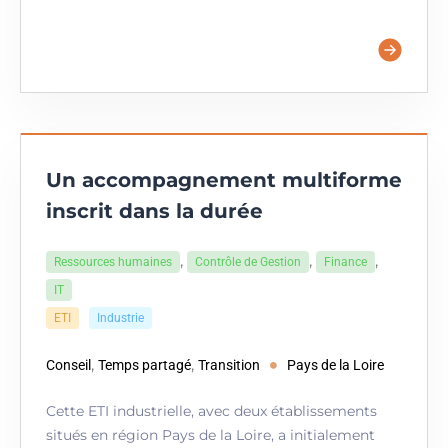
Un accompagnement multiforme
inscrit dans la durée
,
,
,
Ressources humaines
Contrôle de Gestion
Finance
IT
ETI
Industrie
,
,
Conseil
Temps partagé
Transition
Pays de la Loire
Cette ETI industrielle, avec deux établissements
situés en région Pays de la Loire, a initialement