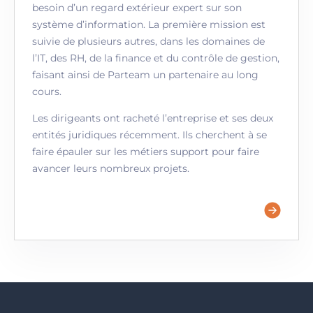
besoin d’un regard extérieur expert sur son
système d’information. La première mission est
suivie de plusieurs autres, dans les domaines de
l’IT, des RH, de la finance et du contrôle de gestion,
faisant ainsi de Parteam un partenaire au long
cours.
Les dirigeants ont racheté l’entreprise et ses deux
entités juridiques récemment. Ils cherchent à se
faire épauler sur les métiers support pour faire
avancer leurs nombreux projets.