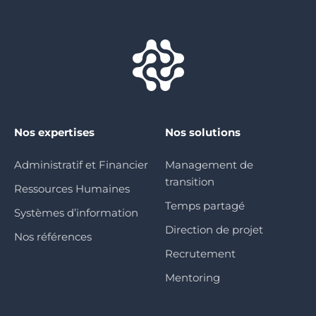
Nos expertises
Nos solutions
Administratif et Financier
Management de
transition
Ressources Humaines
Temps partagé
Systèmes d’information
Direction de projet
Nos références
Recrutement
Mentoring