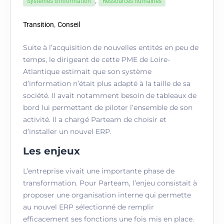
,
Systèmes d'information
Ressources humaines
,
Transition
Conseil
Suite à l’acquisition de nouvelles entités en peu de
temps, le dirigeant de cette PME de Loire-
Atlantique estimait que son système
d’information n’était plus adapté à la taille de sa
société. Il avait notamment besoin de tableaux de
bord lui permettant de piloter l’ensemble de son
activité. Il a chargé Parteam de choisir et
d’installer un nouvel ERP.
Les enjeux
L’entreprise vivait une importante phase de
transformation. Pour Parteam, l’enjeu consistait à
proposer une organisation interne qui permette
au nouvel ERP sélectionné de remplir
efficacement ses fonctions une fois mis en place.