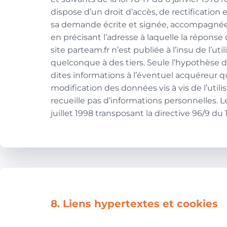
dispose d’un droit d’accès, de rectificatio
sa demande écrite et signée, accompagnée d’
en précisant l’adresse à laquelle la réponse
site parteam.fr n’est publiée à l’insu de l’
quelconque à des tiers. Seule l’hypothèse d
dites informations à l’éventuel acquéreur q
modification des données vis à vis de l’utilis
recueille pas d’informations personnelles. L
juillet 1998 transposant la directive 96/9 du
8. Liens hypertextes et cookies