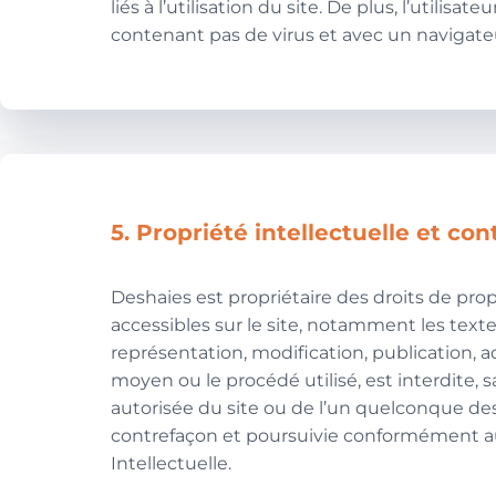
liés à l’utilisation du site. De plus, l’utilis
contenant pas de virus et avec un navigate
5. Propriété intellectuelle et co
Deshaies est propriétaire des droits de prop
accessibles sur le site, notamment les texte
représentation, modification, publication, a
moyen ou le procédé utilisé, est interdite, s
autorisée du site ou de l’un quelconque de
contrefaçon et poursuivie conformément aux
Intellectuelle.