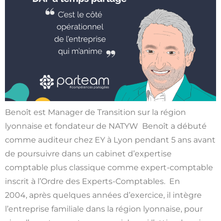
Benoît est Manager de Transition sur la région
lyonnaise et fondateur de NATYW Benoît a débuté
comme auditeur chez EY à Lyon pendant 5 ans avant
de poursuivre dans un cabinet d’expertise
comptable plus classique comme expert-comptable
inscrit à l’Ordre des Experts-Comptables. En
2004, après quelques années d’exercice, il intègre
l’entreprise familiale dans la région lyonnaise, pour