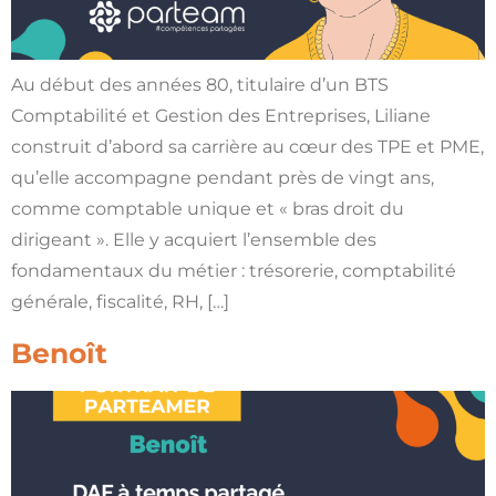
Au début des années 80, titulaire d’un BTS
Comptabilité et Gestion des Entreprises, Liliane
construit d’abord sa carrière au cœur des TPE et PME,
qu’elle accompagne pendant près de vingt ans,
comme comptable unique et « bras droit du
dirigeant ». Elle y acquiert l’ensemble des
fondamentaux du métier : trésorerie, comptabilité
générale, fiscalité, RH, […]
Benoît