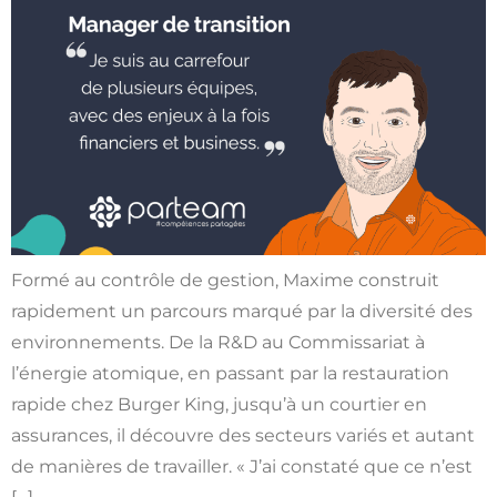
Formé au contrôle de gestion, Maxime construit
rapidement un parcours marqué par la diversité des
environnements. De la R&D au Commissariat à
l’énergie atomique, en passant par la restauration
rapide chez Burger King, jusqu’à un courtier en
assurances, il découvre des secteurs variés et autant
de manières de travailler. « J’ai constaté que ce n’est