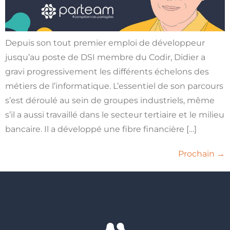
Depuis son tout premier emploi de développeur
jusqu’au poste de DSI membre du Codir, Didier a
gravi progressivement les différents échelons des
métiers de l’informatique. L’essentiel de son parcours
s’est déroulé au sein de groupes industriels, même
s’il a aussi travaillé dans le secteur tertiaire et le milieu
bancaire. Il a développé une fibre financière […]
Prochain
→