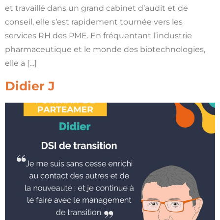
et travaillé dans un grand cabinet d’audit et de
conseil, elle s’est rapidement tournée vers les
services RH des PME. En fréquentant l’industrie
pharmaceutique et le monde des biotechnologies,
elle a […]
Didier J