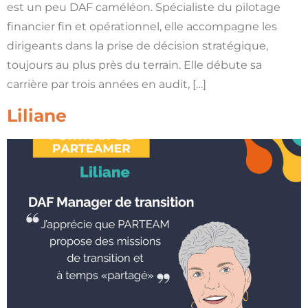
est un peu DAF caméléon. Spécialiste du pilotage
financier fin et opérationnel, elle accompagne les
dirigeants dans la prise de décision stratégique,
toujours au plus près du terrain. Elle débute sa
carrière par trois années en audit, […]
Liliane