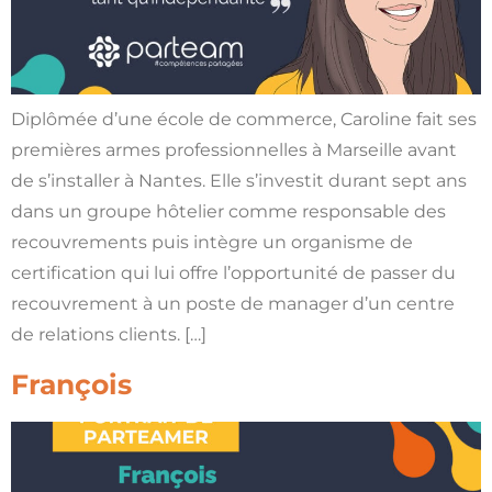
Diplômée d’une école de commerce, Caroline fait ses
premières armes professionnelles à Marseille avant
de s’installer à Nantes. Elle s’investit durant sept ans
dans un groupe hôtelier comme responsable des
recouvrements puis intègre un organisme de
certification qui lui offre l’opportunité de passer du
recouvrement à un poste de manager d’un centre
de relations clients. […]
François