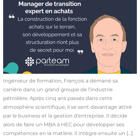
Ingénieur de formation, François a démarré sa
carrière dans un grand groupe de l’industrie
pétrolière. Après cinq ans passés dans cette
atmosphère scientifique, il se sent davantage attiré
par le business et la gestion d’entreprise. Il décide
alors de faire un MBA à HEC pour développer ses
compétences en la matière. Il intègre ensuite un […]