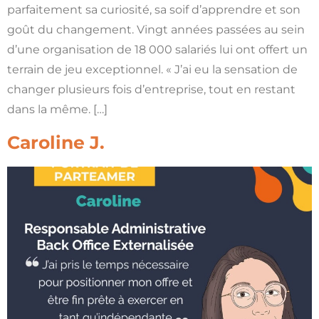
parfaitement sa curiosité, sa soif d’apprendre et son
goût du changement. Vingt années passées au sein
d’une organisation de 18 000 salariés lui ont offert un
terrain de jeu exceptionnel. « J’ai eu la sensation de
changer plusieurs fois d’entreprise, tout en restant
dans la même. […]
Caroline J.