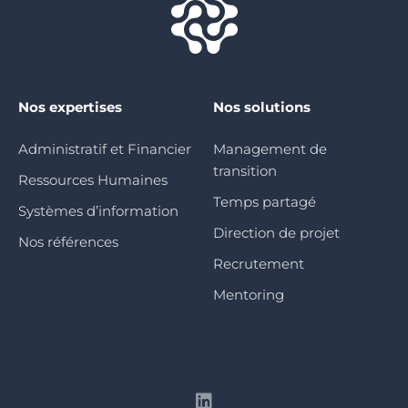
Nos expertises
Nos solutions
Administratif et Financier
Management de
transition
Ressources Humaines
Temps partagé
Systèmes d’information
Direction de projet
Nos références
Recrutement
Mentoring