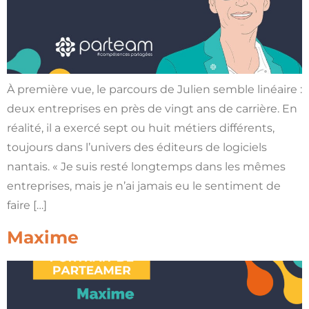
À première vue, le parcours de Julien semble linéaire :
deux entreprises en près de vingt ans de carrière. En
réalité, il a exercé sept ou huit métiers différents,
toujours dans l’univers des éditeurs de logiciels
nantais. « Je suis resté longtemps dans les mêmes
entreprises, mais je n’ai jamais eu le sentiment de
faire […]
Maxime