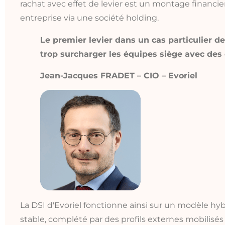
rachat avec effet de levier est un montage financi
entreprise via une société holding.
Le premier levier dans un cas particulier d
trop surcharger les équipes siège avec des 
Jean-Jacques FRADET – CIO – Evoriel
La DSI d'Evoriel fonctionne ainsi sur un modèle hyb
stable, complété par des profils externes mobilisés