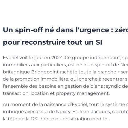
Un spin-off né dans l'urgence : zér
pour reconstruire tout un SI
Evoriel voit le jour en 2024. Ce groupe indépendant, sp
immobiliers aux particuliers, est né d’un spin-off de Ne
britannique Bridgepoint rachète toute la branche « ser
de la promotion immobilière, qui cherche à recentrer so
l’ensemble des besoins en gestion de biens : syndic de 
transaction, location et property management.
Au moment de la naissance d’Evoriel, tout le système 
imbriqué avec celui de Nexity. Et Jean-Jacques, recru
la tête de la DSI, hérite d’une situation inédite.