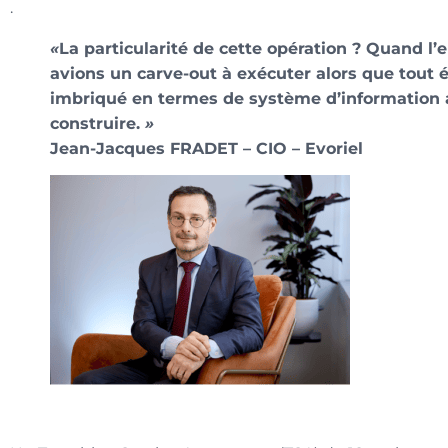
.
«
La particularité de cette opération ? Quand l’
avions un carve-out à exécuter alors que tout
imbriqué en termes de système d’information a
construire.
»
Jean-Jacques FRADET – CIO – Evoriel