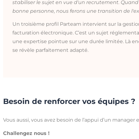
stabiliser le sujet en vue d'un recrutement. Quand
bonne personne, nous ferons une transition de l'ext
Un troisième profil Parteam intervient sur la gestio
facturation électronique. C’est un sujet réglementai
une expertise pointue sur une durée limitée. Là en
se révèle parfaitement adapté.
Besoin de renforcer vos équipes ?
Vous aussi, vous avez besoin de l’appui d’un manager
Challengez nous !