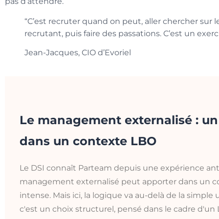
pas d’attendre.
“C’est recruter quand on peut, aller chercher sur 
recrutant, puis faire des passations. C’est un exerc
Jean-Jacques, CIO d’Evoriel
Le management externalisé : un 
dans un contexte LBO
Le DSI connaît Parteam depuis une expérience antéri
management externalisé peut apporter dans un co
intense. Mais ici, la logique va au-delà de la simple
c'est un choix structurel, pensé dans le cadre d'