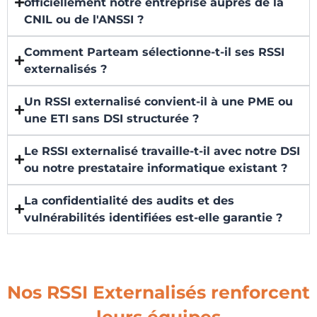
officiellement notre entreprise auprès de la
CNIL ou de l'ANSSI ?
Comment Parteam sélectionne-t-il ses RSSI
externalisés ?
Un RSSI externalisé convient-il à une PME ou
une ETI sans DSI structurée ?
Le RSSI externalisé travaille-t-il avec notre DSI
ou notre prestataire informatique existant ?
La confidentialité des audits et des
vulnérabilités identifiées est-elle garantie ?
Nos RSSI Externalisés renforcent
leurs équipes