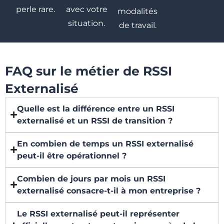
perle rare.
avec votre
modalités
situation.
de travail.
FAQ sur le métier de RSSI
Externalisé
Quelle est la différence entre un RSSI
externalisé et un RSSI de transition ?
En combien de temps un RSSI externalisé
peut-il être opérationnel ?
Combien de jours par mois un RSSI
externalisé consacre-t-il à mon entreprise ?
Le RSSI externalisé peut-il représenter