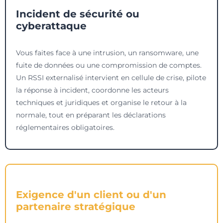
Incident de sécurité ou
cyberattaque
Vous faites face à une intrusion, un ransomware, une
fuite de données ou une compromission de comptes.
Un RSSI externalisé intervient en cellule de crise, pilote
la réponse à incident, coordonne les acteurs
techniques et juridiques et organise le retour à la
normale, tout en préparant les déclarations
réglementaires obligatoires.
Exigence d'un client ou d'un
partenaire stratégique