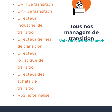
DRH de transition
DAF de transition
Directeur
industriel de
Tous nos
managers de
transition
transition
Directeur général
Voir tous les secteurs
de transition
Directeur
logistique de
transition
Directeur des
achats de
transition
RSSI externalisé