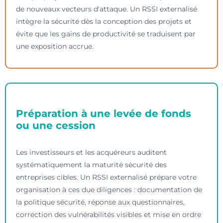
de nouveaux vecteurs d'attaque. Un RSSI externalisé
intègre la sécurité dès la conception des projets et
évite que les gains de productivité se traduisent par
une exposition accrue.
Préparation à une levée de fonds
ou une cession
Les investisseurs et les acquéreurs auditent
systématiquement la maturité sécurité des
entreprises cibles. Un RSSI externalisé prépare votre
organisation à ces due diligences : documentation de
la politique sécurité, réponse aux questionnaires,
correction des vulnérabilités visibles et mise en ordre