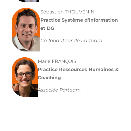
Sébastien THOUVENIN
Practice Système d’Information
et DG
Co-fondateur de Parteam
Marie FRANÇOIS
Practice Ressources Humaines &
Coaching
Associée Parteam