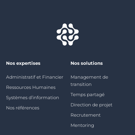
Nos expertises
Nos solutions
Administratif et Financier
Management de
transition
Ressources Humaines
Temps partagé
Systèmes d’information
Direction de projet
Nos références
Recrutement
Mentoring