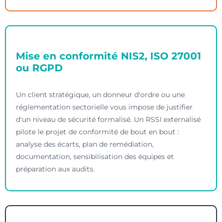
Mise en conformité NIS2, ISO 27001
ou RGPD
Un client stratégique, un donneur d'ordre ou une
réglementation sectorielle vous impose de justifier
d'un niveau de sécurité formalisé. Un RSSI externalisé
pilote le projet de conformité de bout en bout :
analyse des écarts, plan de remédiation,
documentation, sensibilisation des équipes et
préparation aux audits.