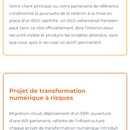
Votre client principal ou votre partenaire de référence
conditionne la poursuite de la relation à la mise en
place d'un RSSI identifié. Un RSSI externalisé Parteam
peut tenir ce rôle officiellement, être l'interlocuteur
sécurité visible et produire les livrables attendus, sans
que vous ayez à recruter un profil permanent.
Projet de transformation
numérique à risques
Migration cloud, déploiement d'un ERP, ouverture
d'une API partenaire, refonte de l'infrastructure :
chaque projet de transformation numérique introduit