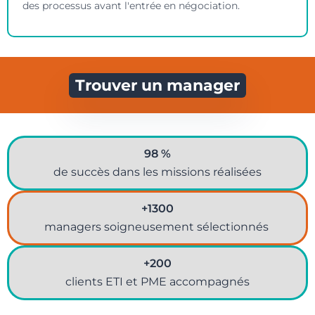
des processus avant l'entrée en négociation.
Trouver un manager
98 %
de succès dans les missions réalisées
+1300
managers soigneusement sélectionnés
+200
clients ETI et PME accompagnés