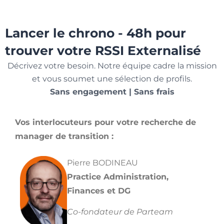
Lancer le chrono - 48h pour
trouver votre RSSI Externalisé
Décrivez votre besoin. Notre équipe cadre la mission
et vous soumet une sélection de profils.
Sans engagement | Sans frais
Vos interlocuteurs pour votre recherche de
manager de transition :
Pierre BODINEAU
Practice Administration,
Finances et DG
Co-fondateur de Parteam