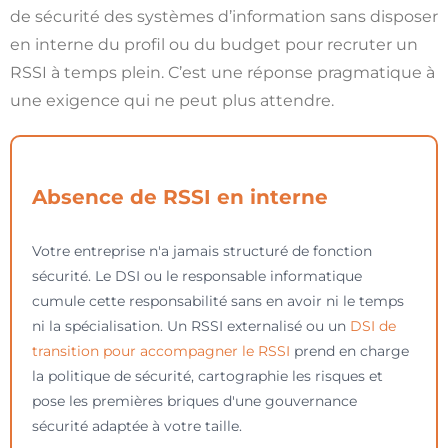
de sécurité des systèmes d’information sans disposer
en interne du profil ou du budget pour recruter un
RSSI à temps plein. C’est une réponse pragmatique à
une exigence qui ne peut plus attendre.
Absence de RSSI en interne
Votre entreprise n'a jamais structuré de fonction
sécurité. Le DSI ou le responsable informatique
cumule cette responsabilité sans en avoir ni le temps
ni la spécialisation. Un RSSI externalisé ou un
DSI de
transition pour accompagner le RSSI
prend en charge
la politique de sécurité, cartographie les risques et
pose les premières briques d'une gouvernance
sécurité adaptée à votre taille.