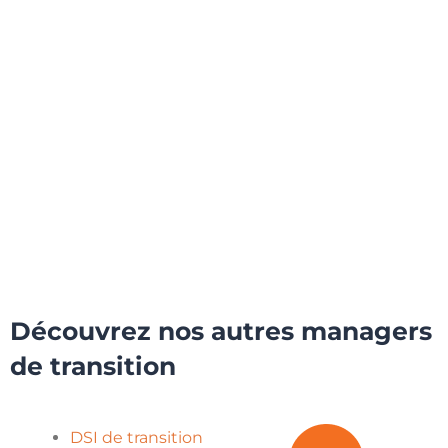
Découvrez nos autres managers
de transition
DSI de transition