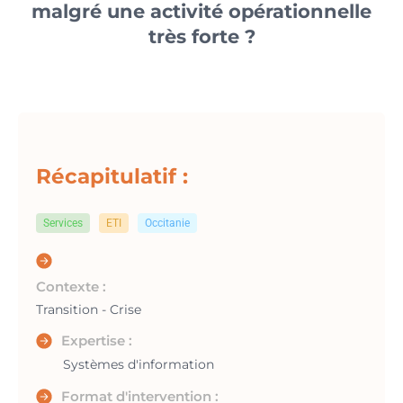
malgré une activité opérationnelle
très forte ?
Récapitulatif :
Services
ETI
Occitanie
Contexte :
Transition - Crise
Expertise :
Systèmes d'information
Format d'intervention :