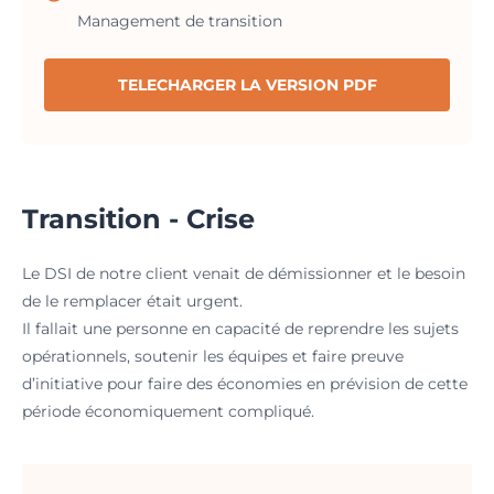
Management de transition
TELECHARGER LA VERSION PDF
Transition - Crise
Le DSI de notre client venait de démissionner et le besoin
de le remplacer était urgent.
Il fallait une personne en capacité de reprendre les sujets
opérationnels, soutenir les équipes et faire preuve
d’initiative pour faire des économies en prévision de cette
période économiquement compliqué.