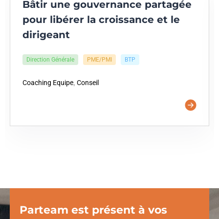
Bâtir une gouvernance partagée
pour libérer la croissance et le
dirigeant
Direction Générale
PME/PMI
BTP
,
Coaching Equipe
Conseil
Parteam est présent à vos