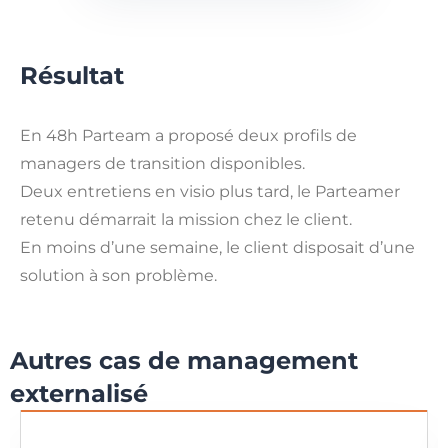
Résultat
En 48h Parteam a proposé deux profils de
managers de transition disponibles.
Deux entretiens en visio plus tard, le Parteamer
retenu démarrait la mission chez le client.
En moins d’une semaine, le client disposait d’une
solution à son problème.
Autres cas de management
externalisé