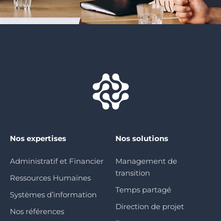
Nos expertises
Nos solutions
Administratif et Financier
Management de
transition
Ressources Humaines
Temps partagé
Systèmes d’information
Direction de projet
Nos références