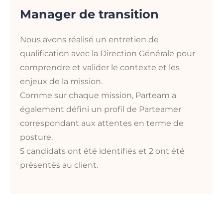
Manager de transition
Nous avons réalisé un entretien de
qualification avec la Direction Générale pour
comprendre et valider le contexte et les
enjeux de la mission.
Comme sur chaque mission, Parteam a
également défini un profil de Parteamer
correspondant aux attentes en terme de
posture.
5 candidats ont été identifiés et 2 ont été
présentés au client.