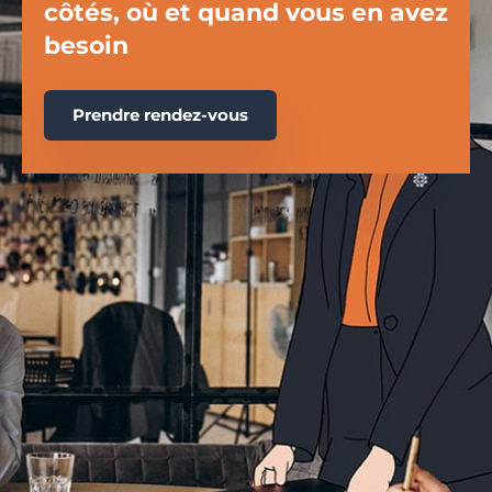
côtés, où et quand vous en avez
besoin
Prendre rendez-vous