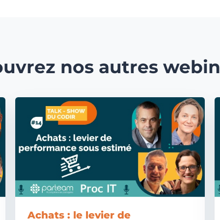
uvrez nos autres webin
Achats : le levier de