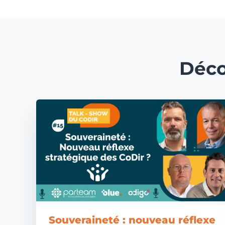
Déco
Souveraineté : nouveau réflexe