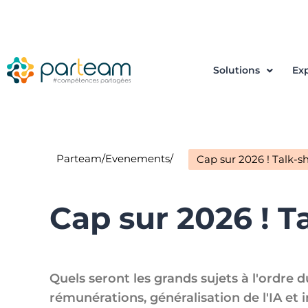
Solutions
Exp
Parteam
/
Evenements
/
Cap sur 2026 ! Talk-s
Cap sur 2026 ! T
Quels seront les grands sujets à l'ordre 
rémunérations, généralisation de l'IA et 