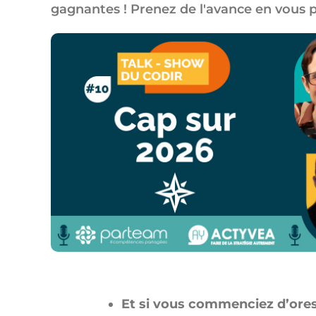
gagnantes ! Prenez de l'avance en vous pr
Et si vous commenciez d’ores e