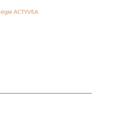
ratégie ACTYVEA