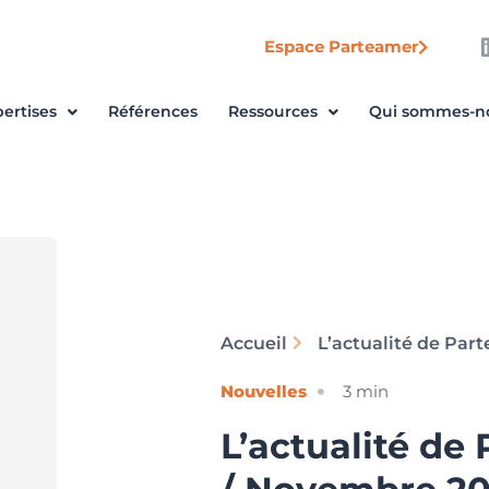
Espace Parteamer
ertises
Références
Ressources
Qui sommes-n
Accueil
Nouvelles
3
min
L’actualité de