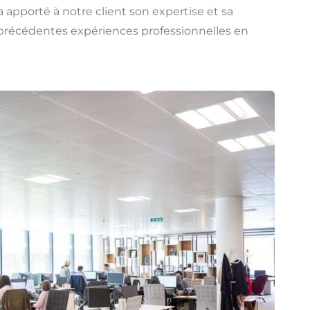
apporté à notre client son expertise et sa
précédentes expériences professionnelles en