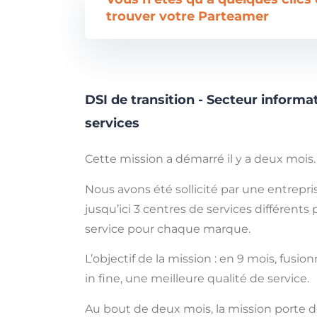
trouver votre Parteamer
DSI de transition - Secteur informa
services
Cette mission a démarré il y a deux mois.
Nous avons été sollicité par une entrepri
jusqu’ici 3 centres de services différents
service pour chaque marque.
L’objectif de la mission : en 9 mois, fusio
in fine, une meilleure qualité de service.
Au bout de deux mois, la mission porte dé