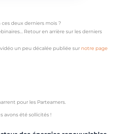
m ces deux derniers mois ?
binaires… Retour en arrière sur les derniers
 vidéo un peu décalée publiée sur
notre page
arrent pour les Parteamers.
 avons été sollicités !