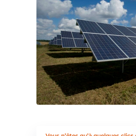
Vous n’êtes qu’à quelques clics