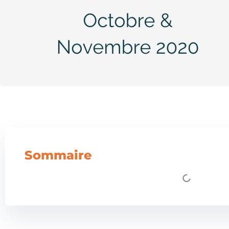
Sommaire