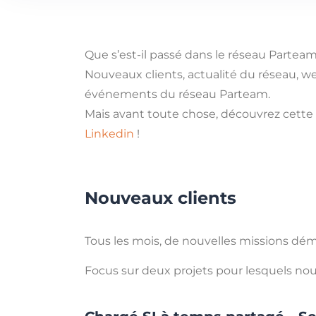
Que s’est-il passé dans le réseau Partea
Nouveaux clients, actualité du réseau, we
événements du réseau Parteam.
Mais avant toute chose, découvrez cette
Linkedin
!
Nouveaux clients
Tous les mois, de nouvelles missions dém
Focus sur deux projets pour lesquels nous