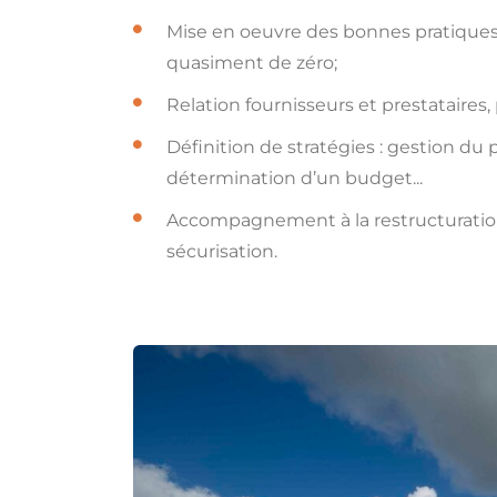
Mise en oeuvre des bonnes pratiques e
quasiment de zéro;
Relation fournisseurs et prestataires, 
Définition de stratégies : gestion du
détermination d’un budget...
Accompagnement à la restructuration d
sécurisation.