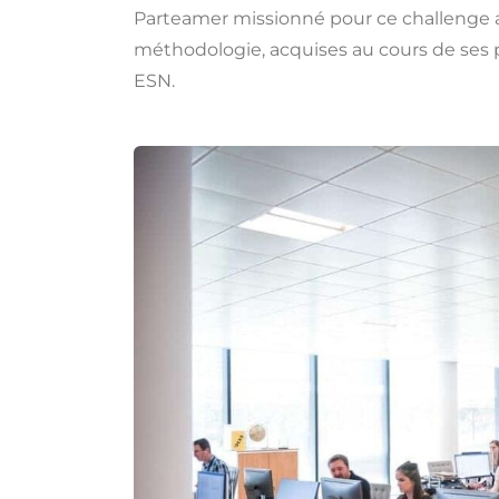
Parteamer missionné pour ce challenge a 
méthodologie, acquises au cours de ses 
ESN.