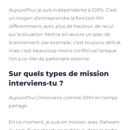
Aujourd’hui, je suis indépendante à 100%. C’est
un moyen d’entreprendre la fonction RH
différemment, avec plus de hauteur, de recul
sur la situation. Mettre en œuvre un plan de
licenciement, par exemple, c’est toujours délicat
mais c’est beaucoup moins conflictuel lorsque
l’on a ce rôle de partenaire externe.
Sur quels types de mission
interviens-tu ?
Aujourd’hui j’interviens comme DRH en temps
partagé.
En ce moment, je suis en mission avec Parteam