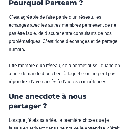
Pourquoi Parteam ?
C’est agréable de faire partie d’un réseau, les
échanges avec les autres membres permettent de ne
pas être isolé, de discuter entre consultants de nos
problématiques. C’est riche d’échanges et de partage
humain.
Être membre d’un réseau, cela permet aussi, quand on
a une demande d’un client à laquelle on ne peut pas
répondre, d’avoir accès à d’autres compétences.
Une anecdote à nous
partager ?
Lorsque j’étais salariée, la première chose que je
faisais en arrivant dans une nouvelle entreprise, c’était