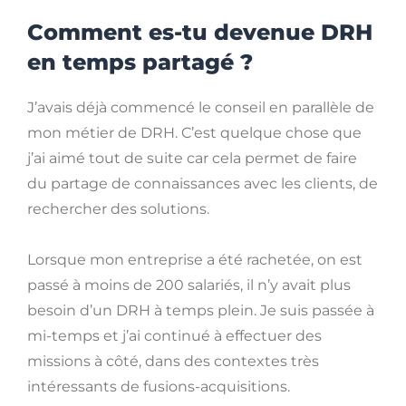
Comment es-tu devenue DRH
en temps partagé ?
J’avais déjà commencé le conseil en parallèle de
mon métier de DRH. C’est quelque chose que
j’ai aimé tout de suite car cela permet de faire
du partage de connaissances avec les clients, de
rechercher des solutions.
Lorsque mon entreprise a été rachetée, on est
passé à moins de 200 salariés, il n’y avait plus
besoin d’un DRH à temps plein. Je suis passée à
mi-temps et j’ai continué à effectuer des
missions à côté, dans des contextes très
intéressants de fusions-acquisitions.