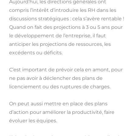
Aujourd’hui, les directions générales ont
compris l’intérêt d’introduire les RH dans les
discussions stratégiques : cela s’avère rentable !
Quand on fait des projections à 3 ou 5 ans pour
le développement de l’entreprise, il faut
anticiper les projections de ressources, les
excédents ou déficits.
C’est important de prévoir cela en amont, pour
ne pas avoir à déclencher des plans de
licenciement ou des ruptures de charges.
On peut aussi mettre en place des plans
d’action pour améliorer la productivité, faire
évoluer les équipes.