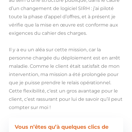
au sein d’une structure publique, dans le cadre
d’un changement de logiciel SIRH : j’ai piloté
toute la phase d’appel d’offres, et à présent je
vérifie que la mise en œuvre est conforme aux
exigences du cahier des charges.
Il y a eu un aléa sur cette mission, car la
personne chargée du déploiement est en arrêt
maladie. Comme le client était satisfait de mon
intervention, ma mission a été prolongée pour
que je puisse prendre le relais opérationnel.
Cette flexibilité, c’est un gros avantage pour le
client, c’est rassurant pour lui de savoir qu’il peut
compter sur moi !
Vous n’êtes qu’à quelques clics de