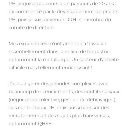
RH, acquises au cours d’un parcours de 20 ans :
j’ai commencé par le développement de projets
RH, puis je suis devenue DRH et membre du
comité de direction.
Mes expériences m’ont amenée à travailler
essentiellement dans le milieu de l’industrie,
notamment la métallurgie. Un secteur d’activité
difficile mais tellement enrichissant !
J’ai eu à gérer des périodes complexes avec
beaucoup de licenciements, des conflits sociaux
(négociation colective, gestion de débrayage…),
des contentieux RH, mais aussi bien sûr des
recrutements et des sujets plus transverses,
notamment QHSE.