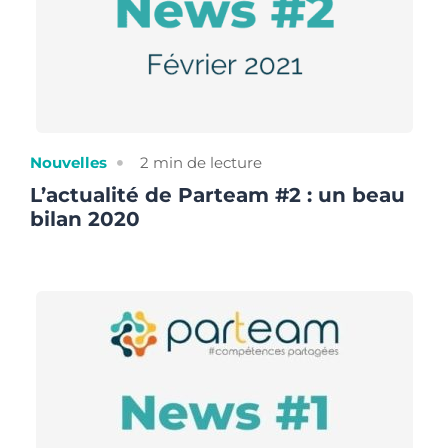
Nouvelles
2
min de lecture
L’actualité de Parteam #2 : un beau
bilan 2020