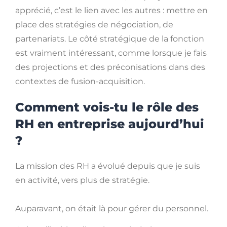
apprécié, c’est le lien avec les autres : mettre en
place des stratégies de négociation, de
partenariats. Le côté stratégique de la fonction
est vraiment intéressant, comme lorsque je fais
des projections et des préconisations dans des
contextes de fusion-acquisition.
Comment vois-tu le rôle des
RH en entreprise aujourd’hui
?
La mission des RH a évolué depuis que je suis
en activité, vers plus de stratégie.
Auparavant, on était là pour gérer du personnel.