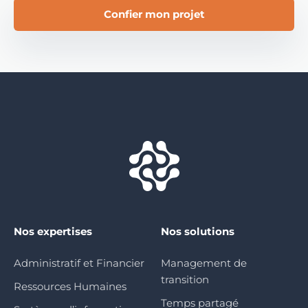
Confier mon projet
Nos expertises
Nos solutions
Administratif et Financier
Management de
transition
Ressources Humaines
Temps partagé