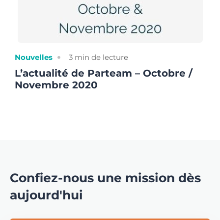
Nouvelles
3
min de lecture
L’actualité de Parteam – Octobre /
Novembre 2020
Confiez-nous une mission dès
aujourd'hui