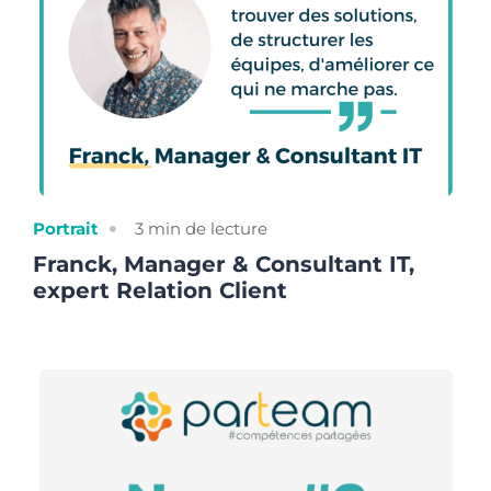
Portrait
3
min de lecture
Franck, Manager & Consultant IT,
expert Relation Client