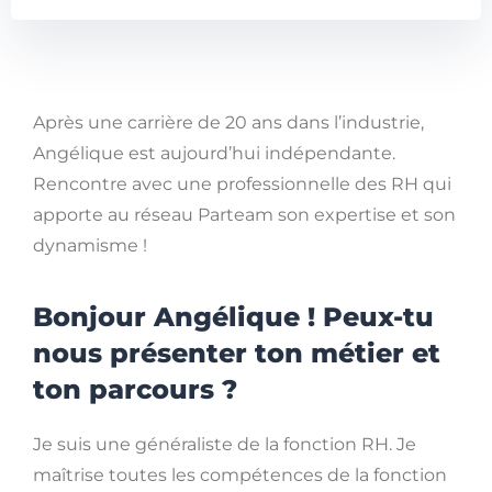
Après une carrière de 20 ans dans l’industrie,
Angélique est aujourd’hui indépendante.
Rencontre avec une professionnelle des RH qui
apporte au réseau Parteam son expertise et son
dynamisme !
Bonjour Angélique ! Peux-tu
nous présenter ton métier et
ton parcours ?
Je suis une généraliste de la fonction RH. Je
maîtrise toutes les compétences de la fonction