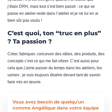
j’étais DRH, mais tout s’est bien passé : ce qui se
passe en atelier reste dans l’atelier et je ne lui en ai
bien sûr pas voulu !
C’est quoi, ton “truc en plus”
? Ta passion ?
Créer, fabriquer, concevoir des idées, des produits, des
concepts c’est ce qui me fait vibrer. C’est aussi pour
cela que j’aime passer du temps dans les ateliers, les
usines : je suis toujours ébahie devant tant de savoir-
faire mis en œuvre.
Vous avez besoin de quelqu'un
comme Angélique dans votre équipe