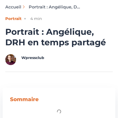
Accueil
Portrait : Angélique, DRH en temps partagé
Portrait
4
min
Portrait : Angélique,
DRH en temps partagé
Wpressclub
Sommaire