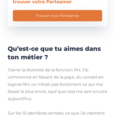
trouver votre Parteamer
Trouver mon Parteamer
Qu’est-ce que tu aimes dans
ton métier ?
J’aime la diversité de la fonction RH. J’ai
commencé en faisant de la paye, du conseil en
logiciel RH, ce n’était pas forcément ce qui me
faisait le plus envie, sauf que cela me sert encore
aujourd’hui.
Sur les 10 dernières années, ce que j’ai vraiment