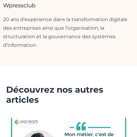
Wpressclub
20 ans d’expérience dans la transformation digitale
des entreprises ainsi que l’organisation, la
structuration et la gouvernance des systèmes
d’information.
Découvrez nos autres
articles