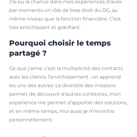
J’ai eu la chance dans mes expériences d’avoir
par moments un rôle de bras droit du DG, au
même niveau que la fonction financière. C’est
très enrichissant et gratifiant.
Pourquoi choisir le temps
partagé ?
Ce que j’aime, c’est la multiplicité des contacts
avec les clients, l’enrichissement : on apprend
les uns des autres. La diversité des missions
permet de découvrir d’autres contextes, mon
expérience me permet d’apporter des solutions,
et en même temps, moi aussi je m’enrichis
personnellement.