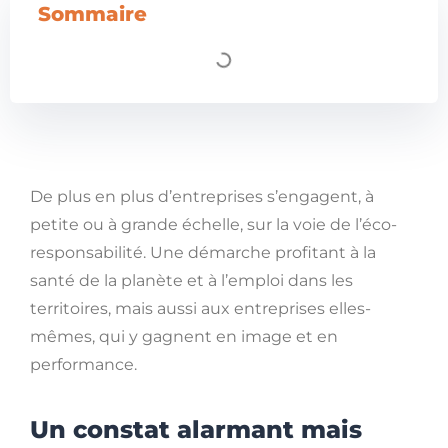
Sommaire
De plus en plus d’entreprises s’engagent, à
petite ou à grande échelle, sur la voie de l’éco-
responsabilité. Une démarche profitant à la
santé de la planète et à l’emploi dans les
territoires, mais aussi aux entreprises elles-
mêmes, qui y gagnent en image et en
performance.
Un constat alarmant mais