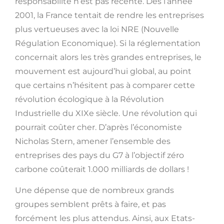
responsabilité n’est pas récente. Dès l’année
2001, la France tentait de rendre les entreprises
plus vertueuses avec la loi NRE (Nouvelle
Régulation Economique). Si la réglementation
concernait alors les très grandes entreprises, le
mouvement est aujourd’hui global, au point
que certains n’hésitent pas à comparer cette
révolution écologique à la Révolution
Industrielle du XIXe siècle. Une révolution qui
pourrait coûter cher. D’après l’économiste
Nicholas Stern, amener l’ensemble des
entreprises des pays du G7 à l’objectif zéro
carbone coûterait 1.000 milliards de dollars !
Une dépense que de nombreux grands
groupes semblent prêts à faire, et pas
forcément les plus attendus. Ainsi, aux Etats-