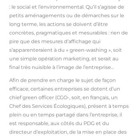
: le social et l’environnemental. Qu’il s’agisse de
petits aménagements ou de démarches sur le
long terme, les actions se doivent d’être
concrètes, pragmatiques et mesurables : rien de
pire que des mesures d’affichage qui
s’apparenteraient à du « green-washing », soit
une simple opération marketing, et serait au
final très nuisible à l’image de l’entreprise…
Afin de prendre en charge le sujet de façon
efficace, certaines entreprises se dotent d’un
chief green officer (CGO-, soit, en français, un
Chef des Services Écologiques), présent à temps
plein ou en temps partagé dans l’entreprise, il
est responsable, aux côtés du PDG et du
directeur d’exploitation, de la mise en place des