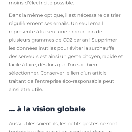
moins d’électricité possible.
Dans la même optique, il est nécessaire de trier
régulièrement ses emails. Un seul email
représente à lui seul une production de
plusieurs grammes de CO2 par an ! Supprimer
les données inutiles pour éviter la surchauffe
des serveurs est ainsi un geste citoyen, rapide et
facile à faire, dès lors que l’on sait bien
sélectionner. Conserver le lien d’un article
traitant de l’entreprise éco-responsable peut
ainsi être utile.
… à la vision globale
Aussi utiles soient-ils, les petits gestes ne sont
toutefois utiles que s’ils s’inscrivent dans un