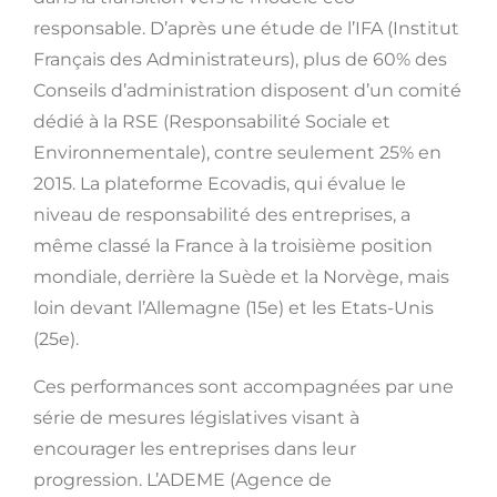
responsable. D’après une étude de l’IFA (Institut
Français des Administrateurs), plus de 60% des
Conseils d’administration disposent d’un comité
dédié à la RSE (Responsabilité Sociale et
Environnementale), contre seulement 25% en
2015. La plateforme Ecovadis, qui évalue le
niveau de responsabilité des entreprises, a
même classé la France à la troisième position
mondiale, derrière la Suède et la Norvège, mais
loin devant l’Allemagne (15e) et les Etats-Unis
(25e).
Ces performances sont accompagnées par une
série de mesures législatives visant à
encourager les entreprises dans leur
progression. L’ADEME (Agence de