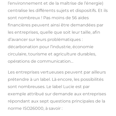
l’environnement et de la maîtrise de l’énergie)
centralise les différents sujets et dispositifs. Et ils
sont nombreux ! Pas moins de 56 aides
financières peuvent ainsi être demandées par
les entreprises, quelle que soit leur taille, afin
d’avancer sur leurs problématiques :
décarbonation pour l’industrie, économie
circulaire, tourisme et agriculture durables,
opérations de communication…
Les entreprises vertueuses peuvent par ailleurs
prétendre à un label. Là encore, les possibilités
sont nombreuses. Le label Lucie est par
exemple attribué sur demande aux entreprises
répondant aux sept questions principales de la
norme ISO26000, à savoir :