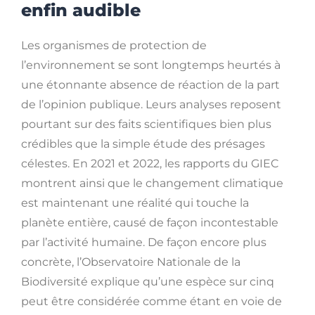
enfin audible
Les organismes de protection de
l’environnement se sont longtemps heurtés à
une étonnante absence de réaction de la part
de l’opinion publique. Leurs analyses reposent
pourtant sur des faits scientifiques bien plus
crédibles que la simple étude des présages
célestes. En 2021 et 2022, les rapports du GIEC
montrent ainsi que le changement climatique
est maintenant une réalité qui touche la
planète entière, causé de façon incontestable
par l’activité humaine. De façon encore plus
concrète, l’Observatoire Nationale de la
Biodiversité explique qu’une espèce sur cinq
peut être considérée comme étant en voie de