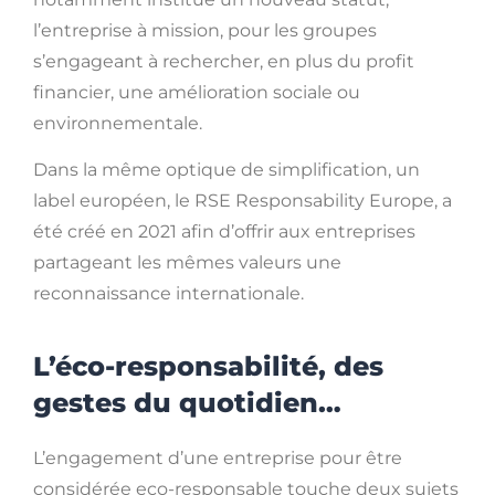
l’entreprise à mission, pour les groupes
s’engageant à rechercher, en plus du profit
financier, une amélioration sociale ou
environnementale.
Dans la même optique de simplification, un
label européen, le RSE Responsability Europe, a
été créé en 2021 afin d’offrir aux entreprises
partageant les mêmes valeurs une
reconnaissance internationale.
L’éco-responsabilité, des
gestes du quotidien…
L’engagement d’une entreprise pour être
considérée eco-responsable touche deux sujets