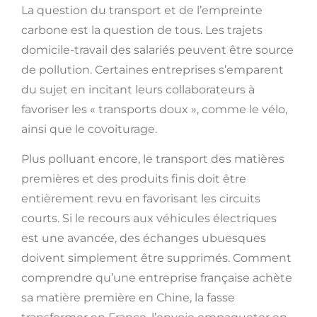
La question du transport et de l’empreinte
carbone est la question de tous. Les trajets
domicile-travail des salariés peuvent être source
de pollution. Certaines entreprises s’emparent
du sujet en incitant leurs collaborateurs à
favoriser les « transports doux », comme le vélo,
ainsi que le covoiturage.
Plus polluant encore, le transport des matières
premières et des produits finis doit être
entièrement revu en favorisant les circuits
courts. Si le recours aux véhicules électriques
est une avancée, des échanges ubuesques
doivent simplement être supprimés. Comment
comprendre qu’une entreprise française achète
sa matière première en Chine, la fasse