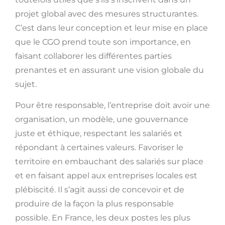
projet global avec des mesures structurantes.
C’est dans leur conception et leur mise en place
que le CGO prend toute son importance, en
faisant collaborer les différentes parties
prenantes et en assurant une vision globale du
sujet.
Pour être responsable, l’entreprise doit avoir une
organisation, un modèle, une gouvernance
juste et éthique, respectant les salariés et
répondant à certaines valeurs. Favoriser le
territoire en embauchant des salariés sur place
et en faisant appel aux entreprises locales est
plébiscité. Il s’agit aussi de concevoir et de
produire de la façon la plus responsable
possible. En France, les deux postes les plus