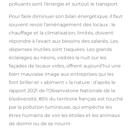
polluants sont l’énergie et surtout le transport.
Pour faire diminuer son bilan énergétique, il faut
souvent revoir l’aménagement des locaux : le
chauffage et la climatisation, limités, doivent
répondre à l’exact aux besoins des salariés. Les
dépenses inutiles sont traquées. Les grands
éclairages au néons, visibles la nuit sur les
façades de locaux vides, offrent aujourd’hui une
bien mauvaise image aux entreprises qui les
font briller et « abiment » la nature : d’après le
rapport 2021 de l’Observatoire Nationale de la
biodiversité, 85% du territoire français est touché
par la pollution lumineuse, qui empêche les
êtres humains de voir les étoiles et les animaux
de dormir ou de se nourrir.