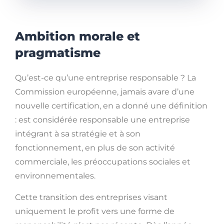
Ambition morale et
pragmatisme
Qu’est-ce qu’une entreprise responsable ? La
Commission européenne, jamais avare d’une
nouvelle certification, en a donné une définition
: est considérée responsable une entreprise
intégrant à sa stratégie et à son
fonctionnement, en plus de son activité
commerciale, les préoccupations sociales et
environnementales.
Cette transition des entreprises visant
uniquement le profit vers une forme de