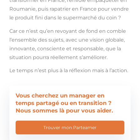
transformer en France, l’envoie empaqueter en
Roumanie, puis rapatrier en France pour vendre
le produit fini dans le supermarché du coin ?
Car ce n’est qu’en revoyant de fond en comble
l’ensemble des sujets, avec une vision globale,
innovante, consciente et responsable, que la
situation pourra réellement s’améliorer.
Le temps n’est plus à la réflexion mais à l’action.
Vous cherchez un manager en
temps partagé ou en transition ?
Nous sommes là pour vous aider.
Trouver mon Parteamer