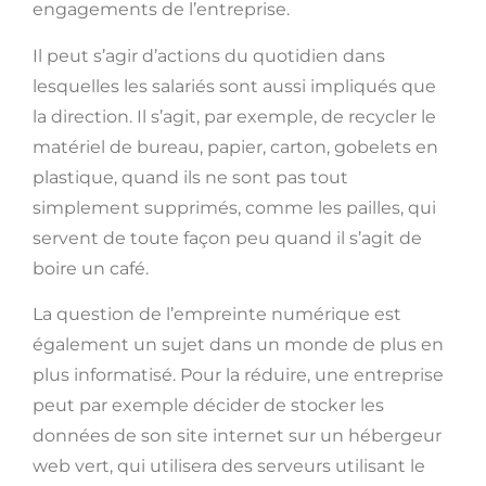
engagements de l’entreprise.
Il peut s’agir d’actions du quotidien dans
lesquelles les salariés sont aussi impliqués que
la direction. Il s’agit, par exemple, de recycler le
matériel de bureau, papier, carton, gobelets en
plastique, quand ils ne sont pas tout
simplement supprimés, comme les pailles, qui
servent de toute façon peu quand il s’agit de
boire un café.
La question de l’empreinte numérique est
également un sujet dans un monde de plus en
plus informatisé. Pour la réduire, une entreprise
peut par exemple décider de stocker les
données de son site internet sur un hébergeur
web vert, qui utilisera des serveurs utilisant le