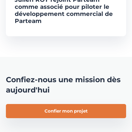
comme associé pour piloter le
développement commercial de
Parteam
Confiez-nous une mission dès
aujourd'hui
Confier mon projet