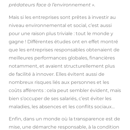
prédateurs face à l’environnement ».
Mais si les entreprises sont prêtes à investir au
niveau environnemental et social, c’est aussi
pour une raison plus triviale : tout le monde y
gagne ! Différentes études ont en effet montré
que les entreprises responsables obtenaient de
meilleures performances globales, financières
notamment, et avaient structurellement plus
de facilité à innover. Elles évitent aussi de
nombreux risques liés aux personnes et les
coûts afférents : cela peut sembler évident, mais
bien s’occuper de ses salariés, c’est éviter les
maladies, les absences et les conflits sociaux…
Enfin, dans un monde où la transparence est de
mise, une démarche responsable, à la condition