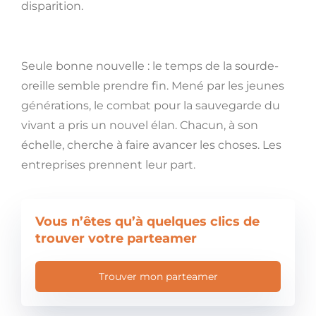
disparition.
Seule bonne nouvelle : le temps de la sourde-
oreille semble prendre fin. Mené par les jeunes
générations, le combat pour la sauvegarde du
vivant a pris un nouvel élan. Chacun, à son
échelle, cherche à faire avancer les choses. Les
entreprises prennent leur part.
Vous n’êtes qu’à quelques clics de
trouver votre parteamer
Trouver mon parteamer