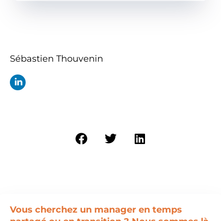
Sébastien Thouvenin
Vous cherchez un manager en temps