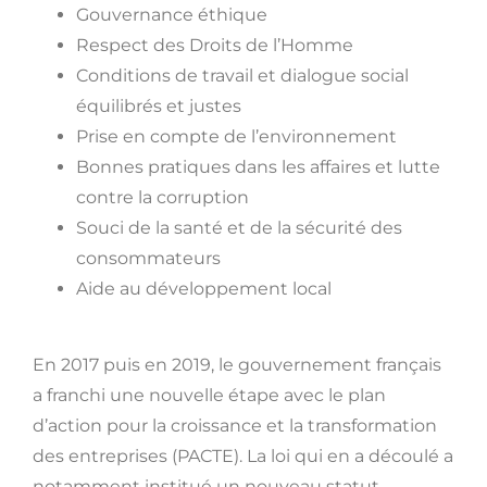
Gouvernance éthique
Respect des Droits de l’Homme
Conditions de travail et dialogue social
équilibrés et justes
Prise en compte de l’environnement
Bonnes pratiques dans les affaires et lutte
contre la corruption
Souci de la santé et de la sécurité des
consommateurs
Aide au développement local
En 2017 puis en 2019, le gouvernement français
a franchi une nouvelle étape avec le plan
d’action pour la croissance et la transformation
des entreprises (PACTE). La loi qui en a découlé a
notamment institué un nouveau statut,