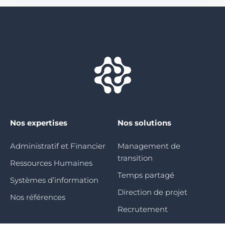
Nos expertises
Nos solutions
Administratif et Financier
Management de
transition
Ressources Humaines
Temps partagé
Systèmes d’information
Direction de projet
Nos références
Recrutement