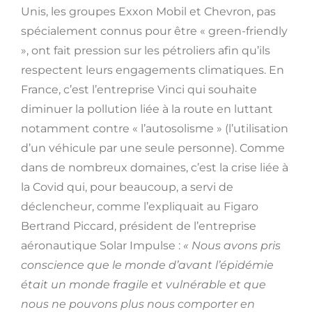
Unis, les groupes Exxon Mobil et Chevron, pas
spécialement connus pour être « green-friendly
», ont fait pression sur les pétroliers afin qu’ils
respectent leurs engagements climatiques. En
France, c’est l’entreprise Vinci qui souhaite
diminuer la pollution liée à la route en luttant
notamment contre « l’autosolisme » (l’utilisation
d’un véhicule par une seule personne). Comme
dans de nombreux domaines, c’est la crise liée à
la Covid qui, pour beaucoup, a servi de
déclencheur, comme l’expliquait au Figaro
Bertrand Piccard, président de l’entreprise
aéronautique Solar Impulse :
« Nous avons pris
conscience que le monde d’avant l’épidémie
était un monde fragile et vulnérable et que
nous ne pouvons plus nous comporter en