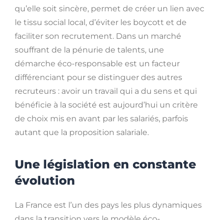
qu’elle soit sincère, permet de créer un lien avec
le tissu social local, d’éviter les boycott et de
faciliter son recrutement. Dans un marché
souffrant de la pénurie de talents, une
démarche éco-responsable est un facteur
différenciant pour se distinguer des autres
recruteurs : avoir un travail qui a du sens et qui
bénéficie à la société est aujourd’hui un critère
de choix mis en avant par les salariés, parfois
autant que la proposition salariale.
Une législation en constante
évolution
La France est l’un des pays les plus dynamiques
dans la transition vers le modèle éco-